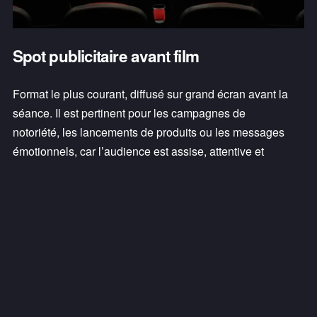
Spot publicitaire avant film
Format le plus courant, diffusé sur grand écran avant la 
séance. Il est pertinent pour les campagnes de 
notoriété, les lancements de produits ou les messages 
émotionnels, car l’audience est assise, attentive et 
exposée dans un environnement immersif.
Obtenir un devis