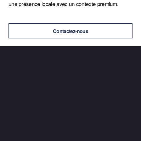
une présence locale avec un contexte premium.
Contactez-nous