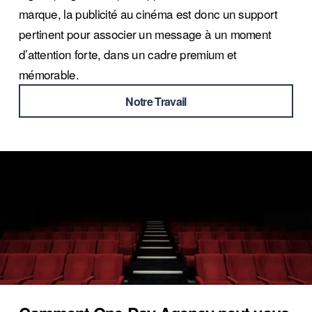
marque, la publicité au cinéma est donc un support 
pertinent pour associer un message à un moment 
d’attention forte, dans un cadre premium et 
mémorable.
Notre Travail