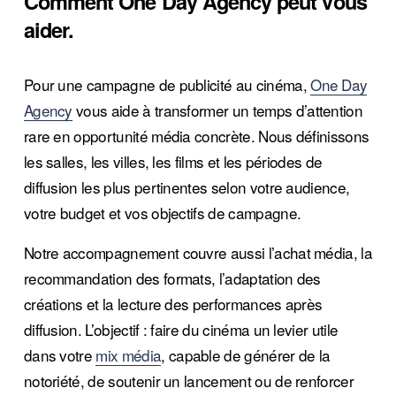
Comment One Day Agency peut vous 
aider.
Pour une campagne de publicité au cinéma, 
One Day
Agency
 vous aide à transformer un temps d’attention 
rare en opportunité média concrète. Nous définissons 
les salles, les villes, les films et les périodes de 
diffusion les plus pertinentes selon votre audience, 
votre budget et vos objectifs de campagne.
Notre accompagnement couvre aussi l’achat média, la 
recommandation des formats, l’adaptation des 
créations et la lecture des performances après 
diffusion. L’objectif : faire du cinéma un levier utile 
dans votre 
mix média
, capable de générer de la 
notoriété, de soutenir un lancement ou de renforcer 