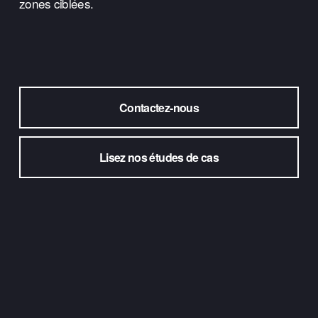
zones ciblées.
Contactez-nous
Lisez nos études de cas