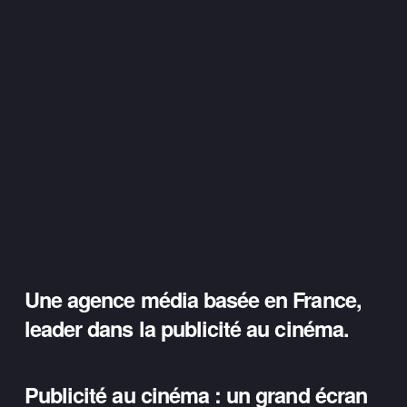
Une agence média basée en France,  
leader dans la publicité au cinéma.
Publicité au cinéma : un grand écran 