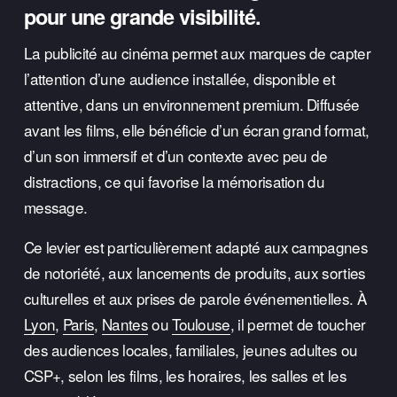
pour une grande visibilité.
La publicité au cinéma permet aux marques de capter 
l’attention d’une audience installée, disponible et 
attentive, dans un environnement premium. Diffusée 
avant les films, elle bénéficie d’un écran grand format, 
d’un son immersif et d’un contexte avec peu de 
distractions, ce qui favorise la mémorisation du 
message.
Ce levier est particulièrement adapté aux campagnes 
de notoriété, aux lancements de produits, aux sorties 
culturelles et aux prises de parole événementielles. À 
Lyon
, 
Paris
, 
Nantes
 ou 
Toulouse
, il permet de toucher 
des audiences locales, familiales, jeunes adultes ou 
CSP+, selon les films, les horaires, les salles et les 