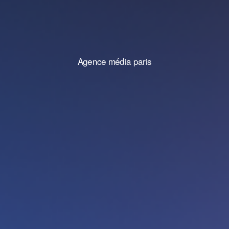
Agence média paris