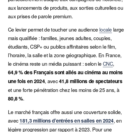
aux lancements de produits, aux sorties culturelles ou 
aux prises de parole premium.
Ce levier permet de toucher une audience 
locale
 large 
mais qualifiée : familles, jeunes adultes, couples, 
étudiants, CSP+ ou publics affinitaires selon le film, 
l’horaire, la salle et la zone géographique. En France, 
le cinéma reste un média puissant : selon le 
CNC
, 
64,9 % des Français sont allés au cinéma au moins 
, avec 
une fois en 2024
41,8 millions de spectateurs
et une forte pénétration chez les moins de 25 ans, à 
.
80,8 %
Le marché français offre aussi une couverture solide, 
avec 
, en 
181,3 millions d’entrées en salles en 2024
légère progression par rapport à 2023. Pour une 