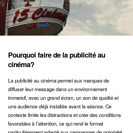
Pourquoi faire de la publicité au 
cinéma?
La publicité au cinéma permet aux marques de 
diffuser leur message dans un environnement 
immersif, avec un grand écran, un son de qualité et 
une audience déjà installée avant la séance. Ce 
contexte limite les distractions et crée des conditions 
favorables à l’attention, ce qui rend le format 
particulièrement adapté aux campagnes de notoriété, 